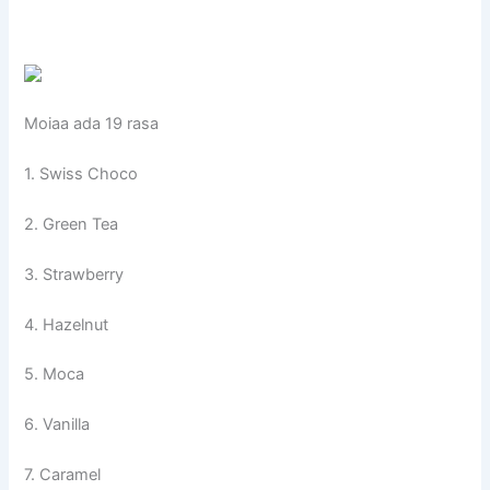
Moiaa ada 19 rasa
1. Swiss Choco
2. Green Tea
3. Strawberry
4. Hazelnut
5. Moca
6. Vanilla
7. Caramel