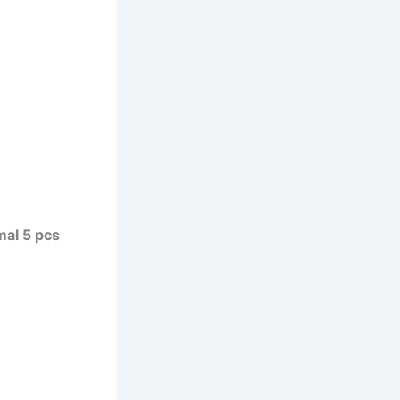
al 5 pcs