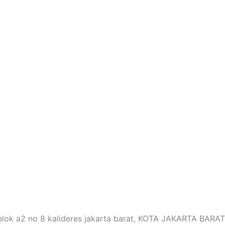
 blok a2 no 8 kalideres jakarta barat, KOTA JAKARTA BARA