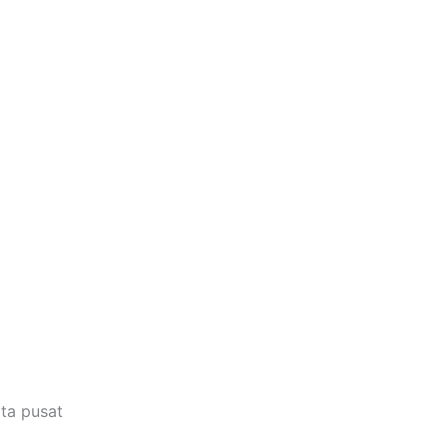
ta pusat