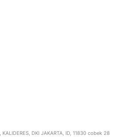
T, KALIDERES, DKI JAKARTA, ID, 11830 cobek 28