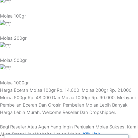
Moiaa 100gr
Moiaa 200gr
Moiaa 500gr
Moiaa 1000gr
Harga Eceran Moiaa 100gr Rp. 14.000 Moiaa 200gr Rp. 21.000
Moiaa 500gr Rp. 48.000 Dan Moiaa 1000gr Rp. 90.000. Melayani
Pembelian Eceran Dan Grosir. Pembelian Moiaa Lebih Banyak
Harga Lebih Murah. Welcome Reseller Dan Dropshipper.
Bagi Reseller Atau Agen Yang Ingin Penjualan Moiaa Sukses, Kami
Akan Bantu Link Website Jualan Moiaa.
Klik Link