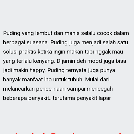
Puding yang lembut dan manis selalu cocok dalam
berbagai suasana. Puding juga menjadi salah satu
solusi praktis ketika ingin makan tapi nggak mau
yang terlalu kenyang. Dijamin deh mood juga bisa
jadi makin happy. Puding ternyata juga punya
banyak manfaat lho untuk tubuh. Mulai dari
melancarkan pencernaan sampai mencegah
beberapa penyakit…terutama penyakit lapar