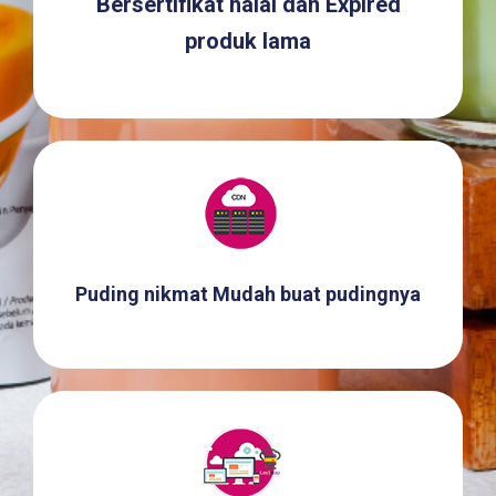
Bersertifikat halal dan Expired
produk lama
Puding nikmat Mudah buat pudingnya