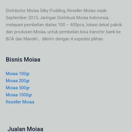
Distributor Moiaa Silky Pudding, Reseller Moiaa sejak
September 2015, Jaringan Distribusi Moiaa Indonesia,
melayani pembelian diatas 100 – 400pcs, lokasi dekat pabrik
dan produsen Moiaa, untuk pembelian bisa transfer bank ke
BCA dan Mandiri , dikirim dengan 4 expedisi pilihan.
Bisnis Moiaa
Moiaa 100gr
Moiaa 200gr
Moiaa 500gr
Moiaa 1000gr
Reseller Moiaa
Jualan Moiaa