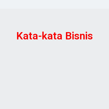
Kata-kata Bisnis