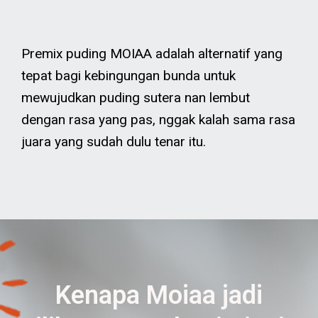
Premix puding MOIAA adalah alternatif yang
tepat bagi kebingungan bunda untuk
mewujudkan puding sutera nan lembut
dengan rasa yang pas, nggak kalah sama rasa
juara yang sudah dulu tenar itu.
Kenapa Moiaa jadi