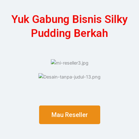
Yuk Gabung Bisnis Silky
Pudding Berkah
Mau Reseller