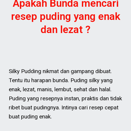
Apakah Bunda mencari
resep puding yang enak
dan lezat ?
Silky Pudding nikmat dan gampang dibuat.
Tentu itu harapan bunda. Puding silky yang
enak, lezat, manis, lembut, sehat dan halal.
Puding yang resepnya instan, praktis dan tidak
ribet buat pudingnya. Intinya cari resep cepat
buat puding enak.