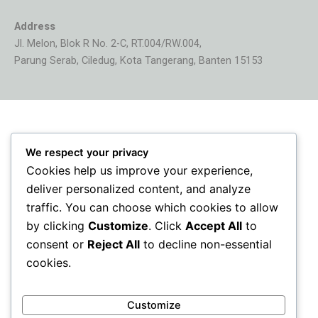
Address
Jl. Melon, Blok R No. 2-C, RT.004/RW.004,
Parung Serab, Ciledug, Kota Tangerang, Banten 15153
We respect your privacy
Cookies help us improve your experience,
deliver personalized content, and analyze
traffic. You can choose which cookies to allow
by clicking
Customize
. Click
Accept All
to
consent or
Reject All
to decline non-essential
cookies.
Customize