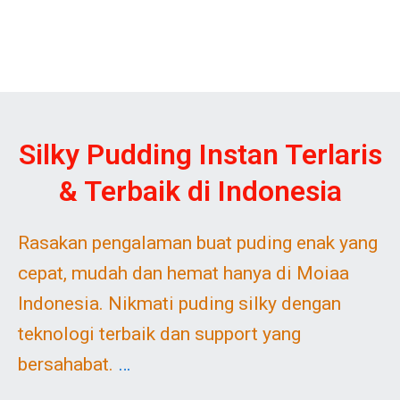
Silky Pudding Instan Terlaris
& Terbaik di Indonesia
Rasakan pengalaman buat puding enak yang
cepat, mudah dan hemat hanya di Moiaa
Indonesia. Nikmati puding silky dengan
teknologi terbaik dan support yang
bersahabat.
…