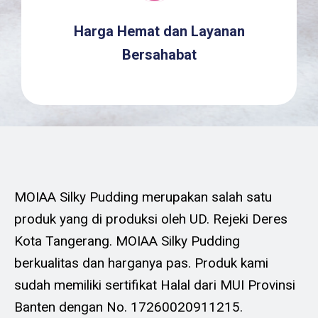
Harga Hemat dan Layanan
Bersahabat
MOIAA Silky Pudding merupakan salah satu
produk yang di produksi oleh UD. Rejeki Deres
Kota Tangerang. MOIAA Silky Pudding
berkualitas dan harganya pas. Produk kami
sudah memiliki sertifikat Halal dari MUI Provinsi
Banten dengan No. 17260020911215.