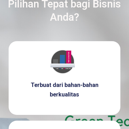
Pilihan Tepat bagi Bisnis
Anda?
Terbuat dari bahan-bahan
berkualitas