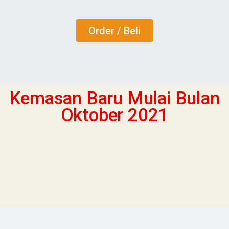
Order / Beli
Kemasan Baru Mulai Bulan
Oktober 2021