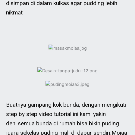
disimpan di dalam kulkas agar pudding lebih
nikmat
Buatnya gampang kok bunda, dengan mengikuti
step by step video tutorial ini kami yakin
deh..semua bunda di rumah bisa bikin puding
juara sekelas puding mall di dapur sendiri.Moiaa