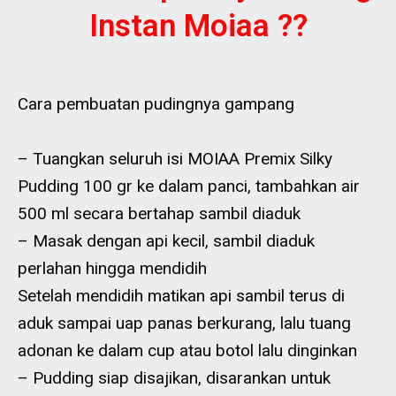
Instan Moiaa ??
Cara pembuatan pudingnya gampang
– Tuangkan seluruh isi MOIAA Premix Silky
Pudding 100 gr ke dalam panci, tambahkan air
500 ml secara bertahap sambil diaduk
– Masak dengan api kecil, sambil diaduk
perlahan hingga mendidih
Setelah mendidih matikan api sambil terus di
aduk sampai uap panas berkurang, lalu tuang
adonan ke dalam cup atau botol lalu dinginkan
– Pudding siap disajikan, disarankan untuk