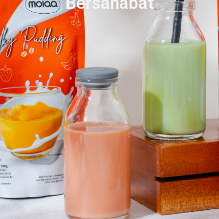
Bersahabat