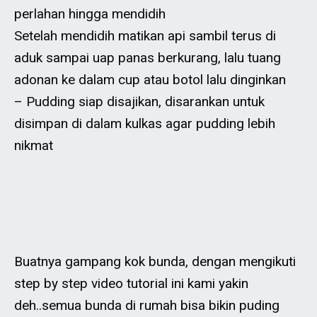
perlahan hingga mendidih
Setelah mendidih matikan api sambil terus di
aduk sampai uap panas berkurang, lalu tuang
adonan ke dalam cup atau botol lalu dinginkan
– Pudding siap disajikan, disarankan untuk
disimpan di dalam kulkas agar pudding lebih
nikmat
Buatnya gampang kok bunda, dengan mengikuti
step by step video tutorial ini kami yakin
deh..semua bunda di rumah bisa bikin puding