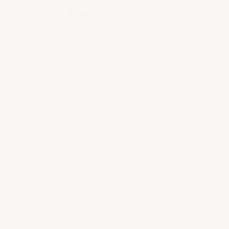
Bersahabat