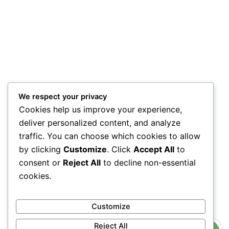
We respect your privacy
Cookies help us improve your experience,
deliver personalized content, and analyze
traffic. You can choose which cookies to allow
by clicking
Customize
. Click
Accept All
to
consent or
Reject All
to decline non-essential
cookies.
Customize
Reject All