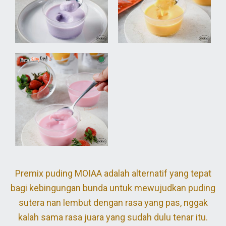
Premix puding MOIAA adalah alternatif yang tepat
bagi kebingungan bunda untuk mewujudkan puding
sutera nan lembut dengan rasa yang pas, nggak
kalah sama rasa juara yang sudah dulu tenar itu.