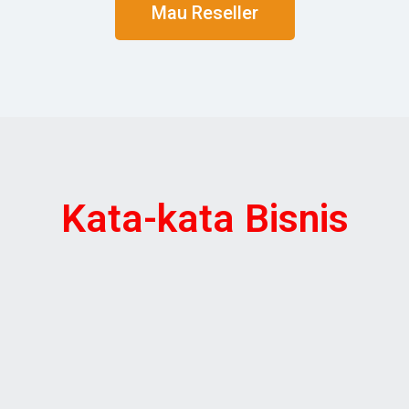
Mau Reseller
Kata-kata Bisnis