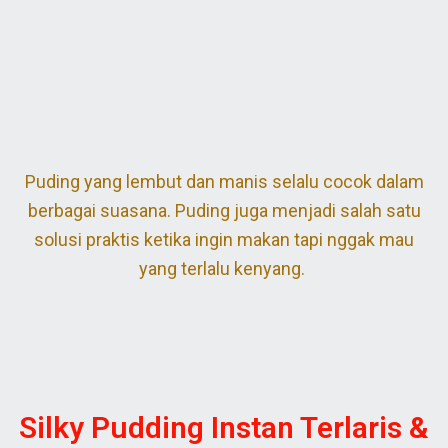
Puding yang lembut dan manis selalu cocok dalam
berbagai suasana. Puding juga menjadi salah satu
solusi praktis ketika ingin makan tapi nggak mau
yang terlalu kenyang.
Silky Pudding Instan Terlaris &