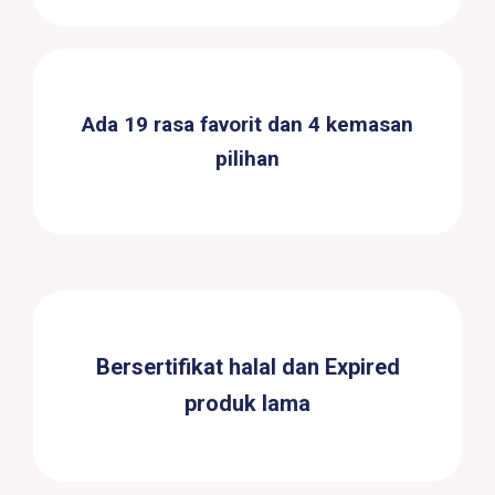
Ada 19 rasa favorit dan 4 kemasan
pilihan
Bersertifikat halal dan Expired
produk lama