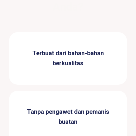
Anda?
Terbuat dari bahan-bahan
berkualitas
Tanpa pengawet dan pemanis
buatan