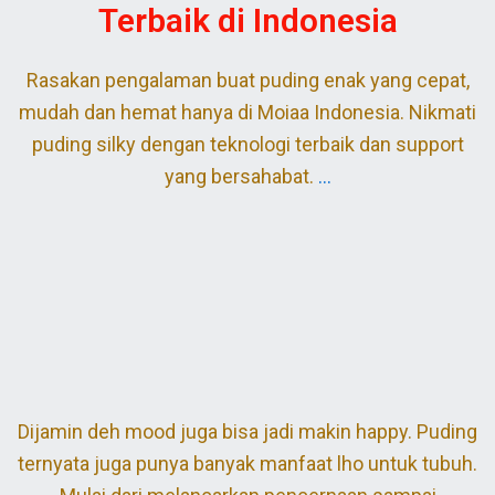
Terbaik di Indonesia
Rasakan pengalaman buat puding enak yang cepat,
mudah dan hemat hanya di Moiaa Indonesia. Nikmati
puding silky dengan teknologi terbaik dan support
yang bersahabat.
…
Dijamin deh mood juga bisa jadi makin happy. Puding
ternyata juga punya banyak manfaat lho untuk tubuh.