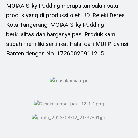
MOIAA Silky Pudding merupakan salah satu
produk yang di produksi oleh UD. Rejeki Deres
Kota Tangerang. MOIAA Silky Pudding
berkualitas dan harganya pas. Produk kami
sudah memiliki sertifikat Halal dari MUI Provinsi
Banten dengan No. 17260020911215.