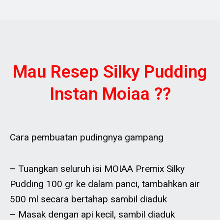
Mau Resep Silky Pudding
Instan Moiaa ??
Cara pembuatan pudingnya gampang
– Tuangkan seluruh isi MOIAA Premix Silky
Pudding 100 gr ke dalam panci, tambahkan air
500 ml secara bertahap sambil diaduk
– Masak dengan api kecil, sambil diaduk