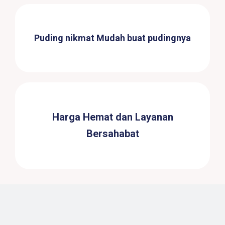
Puding nikmat Mudah buat pudingnya
Harga Hemat dan Layanan
Bersahabat