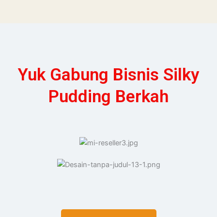
Yuk Gabung Bisnis Silky
Pudding Berkah