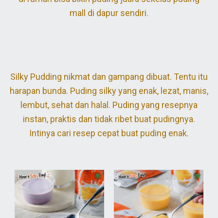
mall di dapur sendiri.
Silky Pudding nikmat dan gampang dibuat. Tentu itu
harapan bunda. Puding silky yang enak, lezat, manis,
lembut, sehat dan halal. Puding yang resepnya
instan, praktis dan tidak ribet buat pudingnya.
Intinya cari resep cepat buat puding enak.