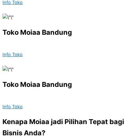
Info Toko
Toko Moiaa Bandung
Info Toko
Toko Moiaa Bandung
Info Toko
Kenapa Moiaa jadi Pilihan Tepat bagi
Bisnis Anda?