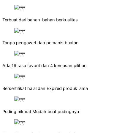
Terbuat dari bahan-bahan berkualitas
Tanpa pengawet dan pemanis buatan
Ada 19 rasa favorit dan 4 kemasan pilihan
Bersertifikat halal dan Expired produk lama
Puding nikmat Mudah buat pudingnya