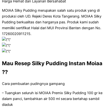
Harga Hemat dan Layanan Bersahabat
MOIAA Silky Pudding merupakan salah satu produk yang di
produksi oleh UD. Rejeki Deres Kota Tangerang. MOIAA Silky
Pudding berkualitas dan harganya pas. Produk kami sudah
memiliki sertifikat Halal dari MUI Provinsi Banten dengan No.
17260020911215.
Mau Resep Silky Pudding Instan Moiaa
??
Cara pembuatan pudingnya gampang
– Tuangkan seluruh isi MOIAA Premix Silky Pudding 100 gr ke
dalam panci, tambahkan air 500 ml secara bertahap sambil
diaduk