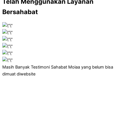
Telah Menggunakan Layanan
Bersahabat
Masih Banyak Testimoni Sahabat Moiaa yang belum bisa
dimuat diwebsite