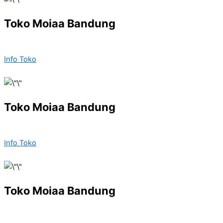
Toko Moiaa Bandung
Info Toko
Toko Moiaa Bandung
Info Toko
Toko Moiaa Bandung