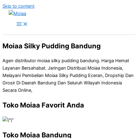
Skip to content
Moiaa Silky Pudding Bandung
Agen distributor moiaa silky pudding bandung. Harga Hemat
Layanan Bersahabat. Jaringan Distribusi Moiaa Indonesia,
Melayani Pembelian Moiaa Silky Pudding Eceran, Dropship Dan
Grosir Di Daerah Bandung Dan Seluruh Wilayah Indonesia
Secara Online,
Toko Moiaa Favorit Anda
Toko Moiaa Bandung