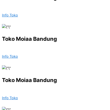
Info Toko
Toko Moiaa Bandung
Info Toko
Toko Moiaa Bandung
Info Toko