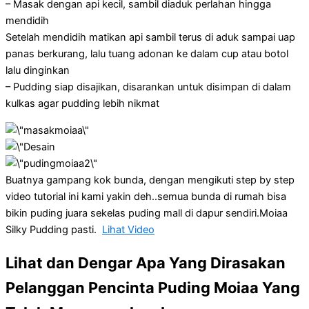
– Masak dengan api kecil, sambil diaduk perlahan hingga
mendidih
Setelah mendidih matikan api sambil terus di aduk sampai uap
panas berkurang, lalu tuang adonan ke dalam cup atau botol
lalu dinginkan
– Pudding siap disajikan, disarankan untuk disimpan di dalam
kulkas agar pudding lebih nikmat
Buatnya gampang kok bunda, dengan mengikuti step by step
video tutorial ini kami yakin deh..semua bunda di rumah bisa
bikin puding juara sekelas puding mall di dapur sendiri.Moiaa
Silky Pudding pasti.
Lihat Video
Lihat dan Dengar Apa Yang Dirasakan
Pelanggan Pencinta Puding Moiaa Yang