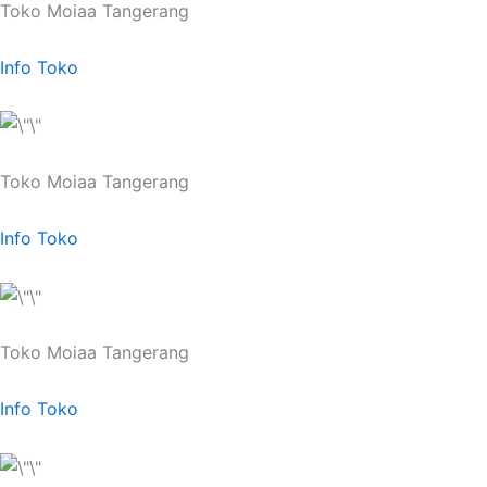
Toko Moiaa Tangerang
Info Toko
Toko Moiaa Tangerang
Info Toko
Toko Moiaa Tangerang
Info Toko