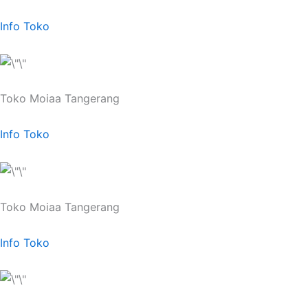
Info Toko
Toko Moiaa Tangerang
Info Toko
Toko Moiaa Tangerang
Info Toko