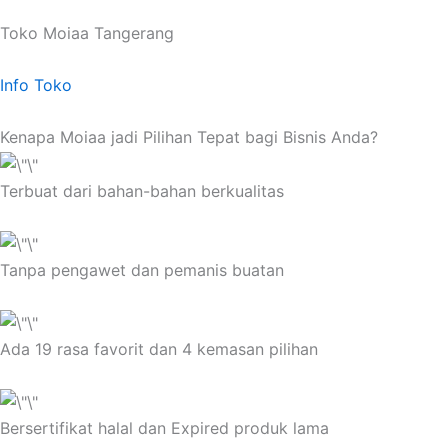
Toko Moiaa Tangerang
Info Toko
Kenapa Moiaa jadi Pilihan Tepat bagi Bisnis Anda?
Terbuat dari bahan-bahan berkualitas
Tanpa pengawet dan pemanis buatan
Ada 19 rasa favorit dan 4 kemasan pilihan
Bersertifikat halal dan Expired produk lama