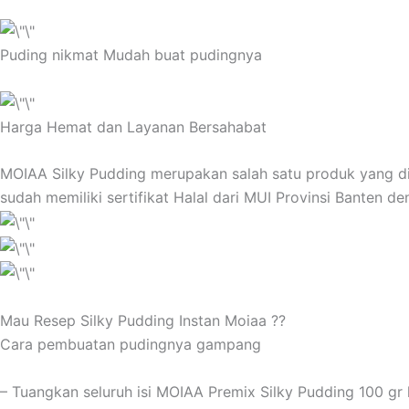
Puding nikmat Mudah buat pudingnya
Harga Hemat dan Layanan Bersahabat
MOIAA Silky Pudding merupakan salah satu produk yang di
sudah memiliki sertifikat Halal dari MUI Provinsi Banten 
Mau Resep Silky Pudding Instan Moiaa ??
Cara pembuatan pudingnya gampang
– Tuangkan seluruh isi MOIAA Premix Silky Pudding 100 gr