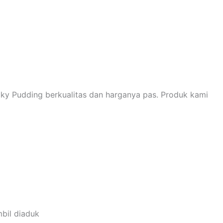
lky Pudding berkualitas dan harganya pas. Produk kami
bil diaduk