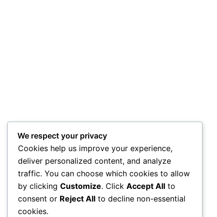
We respect your privacy
Cookies help us improve your experience,
deliver personalized content, and analyze
traffic. You can choose which cookies to allow
by clicking
Customize
. Click
Accept All
to
consent or
Reject All
to decline non-essential
cookies.