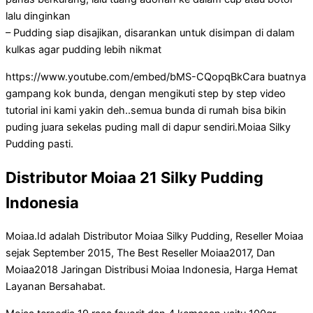
lalu dinginkan
– Pudding siap disajikan, disarankan untuk disimpan di dalam
kulkas agar pudding lebih nikmat
https://www.youtube.com/embed/bMS-CQopqBkCara buatnya
gampang kok bunda, dengan mengikuti step by step video
tutorial ini kami yakin deh..semua bunda di rumah bisa bikin
puding juara sekelas puding mall di dapur sendiri.Moiaa Silky
Pudding pasti.
Distributor Moiaa 21 Silky Pudding
Indonesia
Moiaa.Id adalah Distributor Moiaa Silky Pudding, Reseller Moiaa
sejak September 2015, The Best Reseller Moiaa2017, Dan
Moiaa2018 Jaringan Distribusi Moiaa Indonesia, Harga Hemat
Layanan Bersahabat.