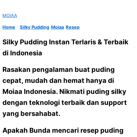
MOIAA
Home
Silky Pudding
Moiaa
Resep
Silky Pudding Instan Terlaris & Terbaik
di Indonesia​
Rasakan pengalaman buat puding
cepat, mudah dan hemat hanya di
Moiaa Indonesia. Nikmati puding silky
dengan teknologi terbaik dan support
yang bersahabat.
Apakah Bunda mencari resep puding