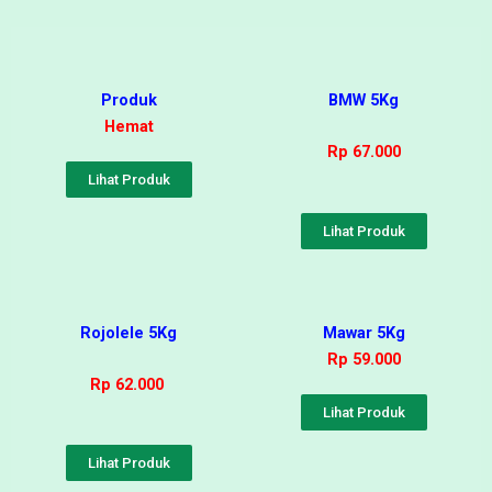
Produk
BMW 5Kg
Hemat
Rp 67.000
Lihat Produk
Lihat Produk
Rojolele 5Kg
Mawar 5Kg
Rp 59.000
Rp 62.000
Lihat Produk
Lihat Produk