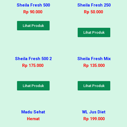
Sheila Fresh 500
Sheila Fresh 250
Rp 90.000
Rp 50.000
Lihat Produk
Lihat Produk
Sheila Fresh 500 2
Sheila Fresh Mix
Rp 175.000
Rp 135.000
Lihat Produk
Lihat Produk
Madu Sehat
WL Jus Diet
Hemat
Rp 199.000