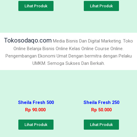
Lihat Produk
Lihat Produk
Tokosodaqo.com
Media Bisnis Dan Digital Marketing. Toko
Online Belanja Bisnis Online Kelas Online Course Online.
Pengembangan Ekonomi Umat Dengan bermitra dengan Pelaku
UMKM. Semoga Sukses Dan Berkah.
Sheila Fresh 500
Sheila Fresh 250
Rp 90.000
Rp 50.000
Lihat Produk
Lihat Produk