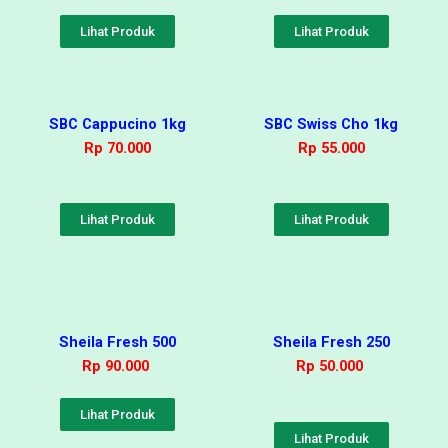
Lihat Produk
Lihat Produk
SBC Cappucino 1kg
SBC Swiss Cho 1kg
Rp 70.000
Rp 55.000
Lihat Produk
Lihat Produk
Sheila Fresh 500
Sheila Fresh 250
Rp 90.000
Rp 50.000
Lihat Produk
Lihat Produk