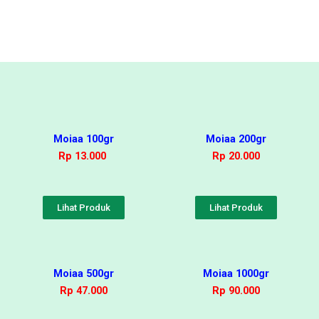
Moiaa 100gr
Moiaa 200gr
Rp 13.000
Rp 20.000
Lihat Produk
Lihat Produk
Moiaa 500gr
Moiaa 1000gr
Rp 47.000
Rp 90.000