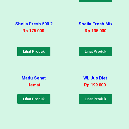
Sheila Fresh 500 2
Sheila Fresh Mix
Rp 175.000
Rp 135.000
Lihat Produk
Lihat Produk
Madu Sehat
WL Jus Diet
Hemat
Rp 199.000
Lihat Produk
Lihat Produk