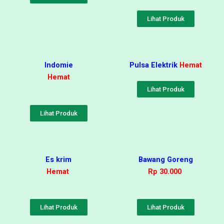
Lihat Produk
Indomie
Pulsa Elektrik
Hemat
Hemat
Lihat Produk
Lihat Produk
Es krim
Bawang Goreng
Hemat
Rp 30.000
Lihat Produk
Lihat Produk