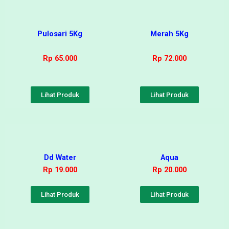
Pulosari 5Kg
Merah 5Kg
Rp 65.000
Rp 72.000
Lihat Produk
Lihat Produk
Dd Water
Aqua
Rp 19.000
Rp 20.000
Lihat Produk
Lihat Produk