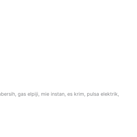
, gas elpiji, mie instan, es krim, pulsa elektrik,