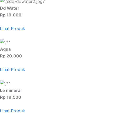
Dd Water
Rp 19.000
Lihat Produk
Aqua
Rp 20.000
Lihat Produk
Le mineral
Rp 19.500
Lihat Produk