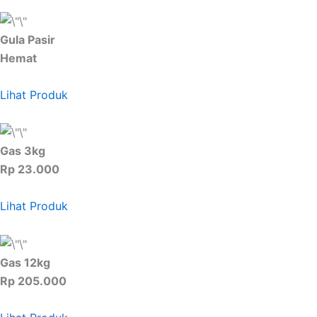
Gula Pasir
Hemat
Lihat Produk
Gas 3kg
Rp 23.000
Lihat Produk
Gas 12kg
Rp 205.000