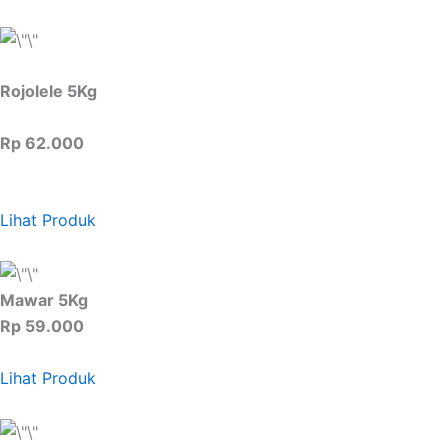
Rojolele 5Kg
Rp 62.000
Lihat Produk
Mawar 5Kg
Rp 59.000
Lihat Produk