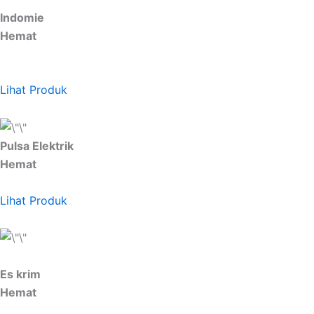
Indomie
Hemat
Lihat Produk
Pulsa Elektrik
Hemat
Lihat Produk
Es krim
Hemat