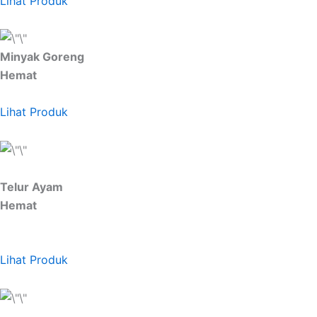
Lihat Produk
Minyak Goreng
Hemat
Lihat Produk
Telur Ayam
Hemat
Lihat Produk