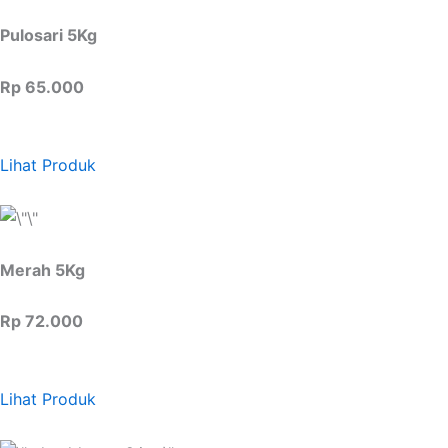
Pulosari 5Kg
Rp 65.000
Lihat Produk
Merah 5Kg
Rp 72.000
Lihat Produk