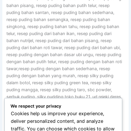
We respect your privacy
Cookies help us improve your experience,
deliver personalized content, and analyze
Harga Baru Moiaa Silky Pudding Powder Harga eceran
traffic. You can choose which cookies to allow